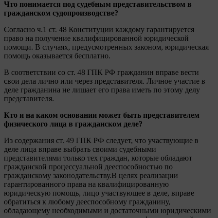
Что понимается под судебным представительством в
гражданском судопроизводстве?
Согласно ч.1 ст. 48 Конституции каждому гарантируется
право на получение квалифицированной юридической
помощи. В случаях, предусмотренных законом, юридическая
помощь оказывается бесплатно.
В соответствии со ст. 48 ГПК РФ гражданин вправе вести
свои дела лично или через представителя. Личное участие в
деле гражданина не лишает его права иметь по этому делу
представителя.
Кто и на каком основании может быть представителем
физического лица в гражданском деле?
Из содержания ст. 49 ГПК РФ следует, что участвующие в
деле лица вправе выбрать своими судебными
представителями только тех граждан, которые обладают
гражданской процессуальной дееспособностью по
гражданскому законодательству.В целях реализации
гарантированного права на квалифицированную
юридическую помощь, лицо участвующее в деле, вправе
обратиться к любому дееспособному гражданину,
обладающему необходимыми и достаточными юридическими