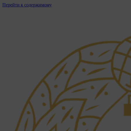
Перейти к содержимому