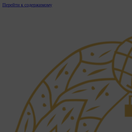
Перейти к содержимому